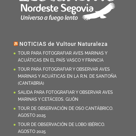
NOTICIAS de Vultour Naturaleza
TOUR PARA FOTOGRAFIAR AVES MARINAS Y
ACUÁTICAS EN EL PAÍS VASCO Y FRANCIA
TOUR PARA FOTOGRAFIAR Y OBSERVAR AVES
MARINAS Y ACUÁTICAS EN LA R.N. DE SANTOÑA
(CANTABRIA)
SALIDA PARA FOTOGRAFIAR Y OBSERVAR AVES
MARINAS Y CETÁCEOS. GIJÓN
TOUR DE OBSERVACIÓN DE OSO CANTÁBRICO.
AGOSTO 2025
TOUR DE OBSERVACIÓN DE LOBO IBÉRICO.
AGOSTO 2025