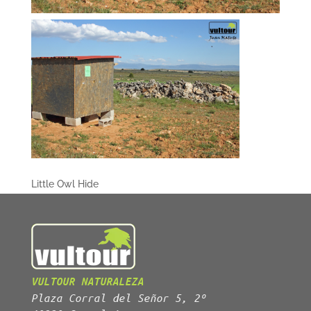
Little Owl Hide
VULTOUR NATURALEZA
Plaza Corral del Señor 5, 2º