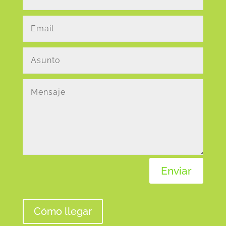
Enviar
Cómo llegar