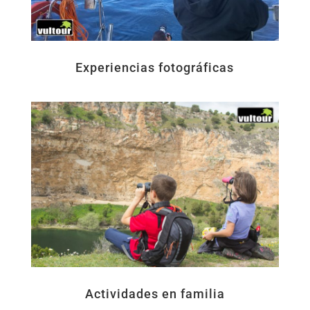
Experiencias fotográficas
Actividades en familia