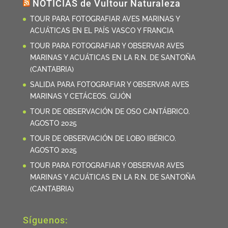
NOTICIAS de Vultour Naturaleza
TOUR PARA FOTOGRAFIAR AVES MARINAS Y
ACUÁTICAS EN EL PAÍS VASCO Y FRANCIA
TOUR PARA FOTOGRAFIAR Y OBSERVAR AVES
MARINAS Y ACUÁTICAS EN LA R.N. DE SANTOÑA
(CANTABRIA)
SALIDA PARA FOTOGRAFIAR Y OBSERVAR AVES
MARINAS Y CETÁCEOS. GIJÓN
TOUR DE OBSERVACIÓN DE OSO CANTÁBRICO.
AGOSTO 2025
TOUR DE OBSERVACIÓN DE LOBO IBÉRICO.
AGOSTO 2025
TOUR PARA FOTOGRAFIAR Y OBSERVAR AVES
MARINAS Y ACUÁTICAS EN LA R.N. DE SANTOÑA
(CANTABRIA)
Síguenos: