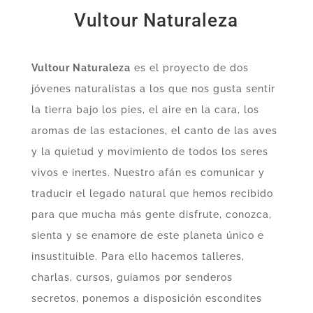
Vultour Naturaleza
Vultour Naturaleza
es el proyecto de dos
jóvenes naturalistas a los que nos gusta sentir
la tierra bajo los pies, el aire en la cara, los
aromas de las estaciones, el canto de las aves
y la quietud y movimiento de todos los seres
vivos e inertes. Nuestro afán es comunicar y
traducir el legado natural que hemos recibido
para que mucha más gente disfrute, conozca,
sienta y se enamore de este planeta único e
insustituible. Para ello hacemos talleres,
charlas, cursos, guiamos por senderos
secretos, ponemos a disposición escondites