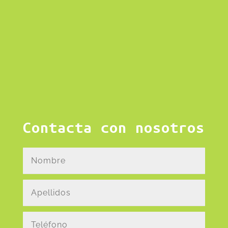
Contacta con nosotros