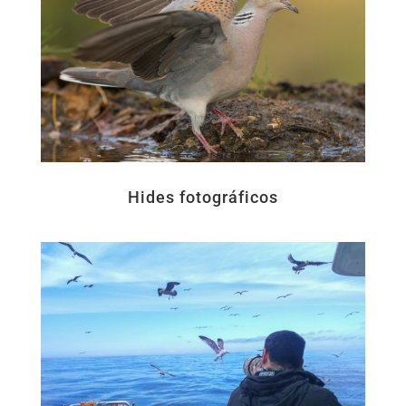
Hides fotográficos