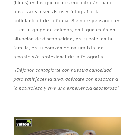
(hides) en los que no nos encontrarán, para
observar sin ser vistos y fotografiar la
cotidianidad de la fauna. Siempre pensando en
ti, en tu grupo de colegas, en ti que estás en
situación de discapacidad, en tu cole, en tu
familia, en tu corazón de naturalista, de
amante y/o profesional de la fotografía, …
¡Déjanos contagiarte con nuestra curiosidad
para satisfacer la tuya, acércate con nosotros a
la naturaleza y vive una experiencia asombrosa!