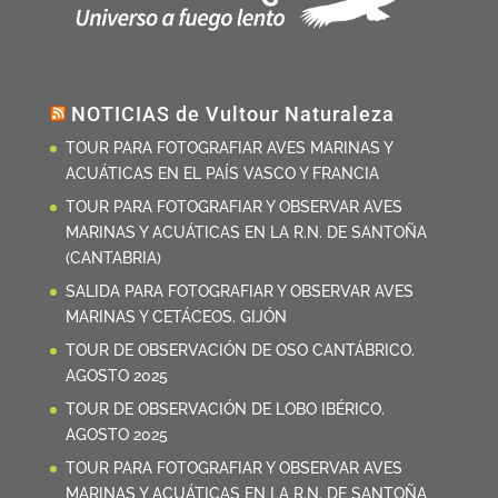
NOTICIAS de Vultour Naturaleza
TOUR PARA FOTOGRAFIAR AVES MARINAS Y
ACUÁTICAS EN EL PAÍS VASCO Y FRANCIA
TOUR PARA FOTOGRAFIAR Y OBSERVAR AVES
MARINAS Y ACUÁTICAS EN LA R.N. DE SANTOÑA
(CANTABRIA)
SALIDA PARA FOTOGRAFIAR Y OBSERVAR AVES
MARINAS Y CETÁCEOS. GIJÓN
TOUR DE OBSERVACIÓN DE OSO CANTÁBRICO.
AGOSTO 2025
TOUR DE OBSERVACIÓN DE LOBO IBÉRICO.
AGOSTO 2025
TOUR PARA FOTOGRAFIAR Y OBSERVAR AVES
MARINAS Y ACUÁTICAS EN LA R.N. DE SANTOÑA