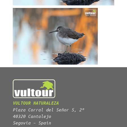
VULTOUR NATURALEZA
Plaza Corral del Señor 5, 2º
40320 Cantalejo
Segovia – Spain