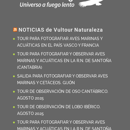
NOTICIAS de Vultour Naturaleza
TOUR PARA FOTOGRAFIAR AVES MARINAS Y
ACUÁTICAS EN EL PAÍS VASCO Y FRANCIA
TOUR PARA FOTOGRAFIAR Y OBSERVAR AVES
MARINAS Y ACUÁTICAS EN LA R.N. DE SANTOÑA
(CANTABRIA)
SALIDA PARA FOTOGRAFIAR Y OBSERVAR AVES
MARINAS Y CETÁCEOS. GIJÓN
TOUR DE OBSERVACIÓN DE OSO CANTÁBRICO.
AGOSTO 2025
TOUR DE OBSERVACIÓN DE LOBO IBÉRICO.
AGOSTO 2025
TOUR PARA FOTOGRAFIAR Y OBSERVAR AVES
MARINAS Y ACUÁTICAS EN LA R.N. DE SANTOÑA