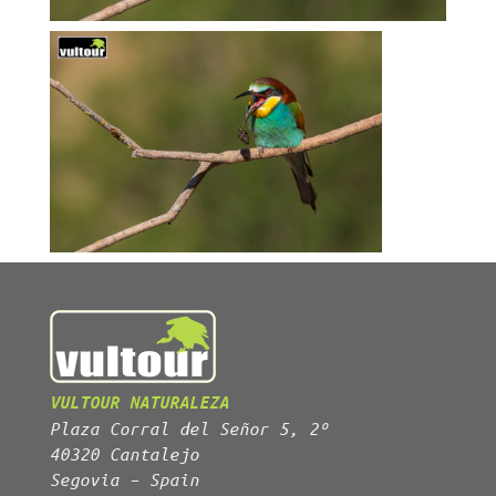
VULTOUR NATURALEZA
Plaza Corral del Señor 5, 2º
40320 Cantalejo
Segovia – Spain