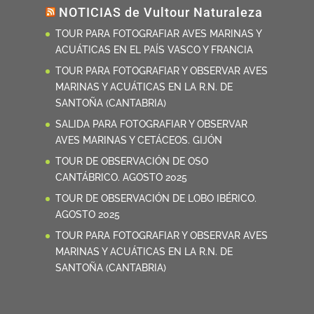
NOTICIAS de Vultour Naturaleza
TOUR PARA FOTOGRAFIAR AVES MARINAS Y
ACUÁTICAS EN EL PAÍS VASCO Y FRANCIA
TOUR PARA FOTOGRAFIAR Y OBSERVAR AVES
MARINAS Y ACUÁTICAS EN LA R.N. DE
SANTOÑA (CANTABRIA)
SALIDA PARA FOTOGRAFIAR Y OBSERVAR
AVES MARINAS Y CETÁCEOS. GIJÓN
TOUR DE OBSERVACIÓN DE OSO
CANTÁBRICO. AGOSTO 2025
TOUR DE OBSERVACIÓN DE LOBO IBÉRICO.
AGOSTO 2025
TOUR PARA FOTOGRAFIAR Y OBSERVAR AVES
MARINAS Y ACUÁTICAS EN LA R.N. DE
SANTOÑA (CANTABRIA)