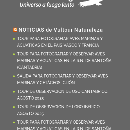
NOTICIAS de Vultour Naturaleza
TOUR PARA FOTOGRAFIAR AVES MARINAS Y
ACUÁTICAS EN EL PAÍS VASCO Y FRANCIA
TOUR PARA FOTOGRAFIAR Y OBSERVAR AVES
MARINAS Y ACUÁTICAS EN LA R.N. DE SANTOÑA
(CANTABRIA)
SALIDA PARA FOTOGRAFIAR Y OBSERVAR AVES
MARINAS Y CETÁCEOS. GIJÓN
TOUR DE OBSERVACIÓN DE OSO CANTÁBRICO.
AGOSTO 2025
TOUR DE OBSERVACIÓN DE LOBO IBÉRICO.
AGOSTO 2025
TOUR PARA FOTOGRAFIAR Y OBSERVAR AVES
MARINAS Y ACUÁTICAS EN LA R.N. DE SANTOÑA