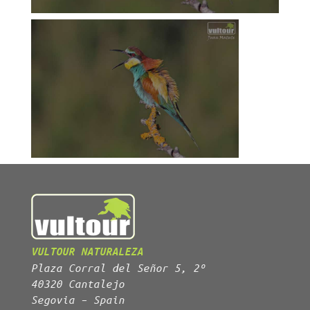
VULTOUR NATURALEZA
Plaza Corral del Señor 5, 2º
40320 Cantalejo
Segovia – Spain