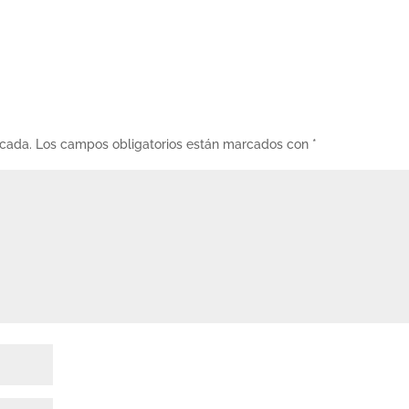
icada.
Los campos obligatorios están marcados con
*