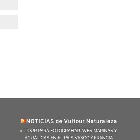
NOTICIAS de Vultour Naturaleza
TOUR PARA FOTOGRAFIAR AVES MARINAS Y
ACUÁTICAS EN EL PAÍS VASCO Y FRANCIA