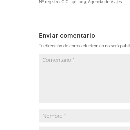
Nº registro, CICL.40-009, Agencia de Viajes
Enviar comentario
Tu dirección de correo electrónico no será publ