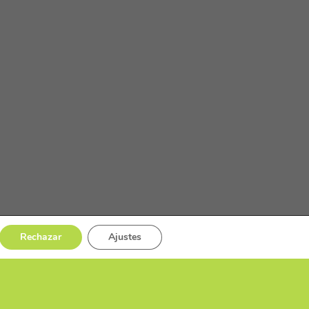
Rechazar
Ajustes