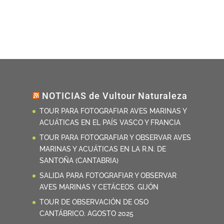
NOTICIAS de Vultour Naturaleza
TOUR PARA FOTOGRAFIAR AVES MARINAS Y
ACUÁTICAS EN EL PAÍS VASCO Y FRANCIA
TOUR PARA FOTOGRAFIAR Y OBSERVAR AVES
MARINAS Y ACUÁTICAS EN LA R.N. DE
SANTOÑA (CANTABRIA)
SALIDA PARA FOTOGRAFIAR Y OBSERVAR
AVES MARINAS Y CETÁCEOS. GIJÓN
TOUR DE OBSERVACIÓN DE OSO
CANTÁBRICO. AGOSTO 2025