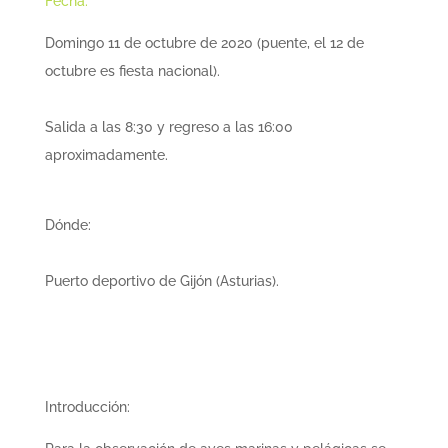
Fecha:
Domingo 11 de octubre de 2020 (puente, el 12 de
octubre es fiesta nacional).
Salida a las 8:30 y regreso a las 16:00
aproximadamente.
Dónde:
Puerto deportivo de Gijón (Asturias).
Introducción: