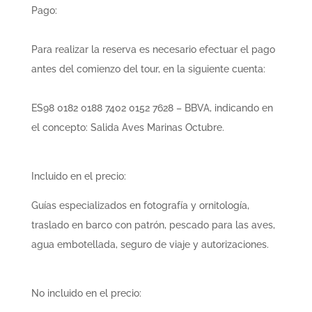
Pago:
Para realizar la reserva es necesario efectuar el pago
antes del comienzo del tour, en la siguiente cuenta:
ES98 0182 0188 7402 0152 7628 – BBVA, indicando en
el concepto: Salida Aves Marinas Octubre.
Incluido en el precio:
Guías especializados en fotografía y ornitología,
traslado en barco con patrón, pescado para las aves,
agua embotellada, seguro de viaje y autorizaciones.
No incluido en el precio
: