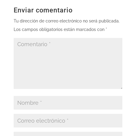
Enviar comentario
Tu dirección de correo electrónico no será publicada.
Los campos obligatorios están marcados con
*