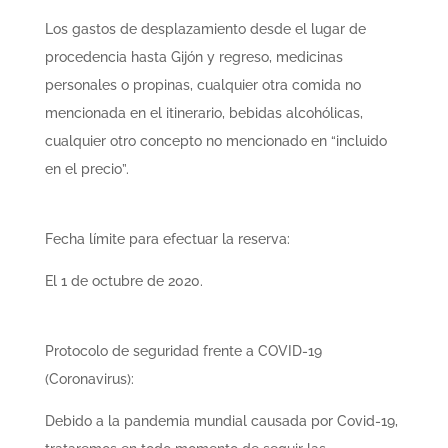
Los gastos de desplazamiento desde el lugar de
procedencia hasta Gijón y regreso, medicinas
personales o propinas, cualquier otra comida no
mencionada en el itinerario, bebidas alcohólicas,
cualquier otro concepto no mencionado en “incluido
en el precio”.
Fecha límite para efectuar la reserva:
El 1 de octubre de 2020.
Protocolo de seguridad frente a COVID-19
(Coronavirus):
Debido a la pandemia mundial causada por Covid-19,