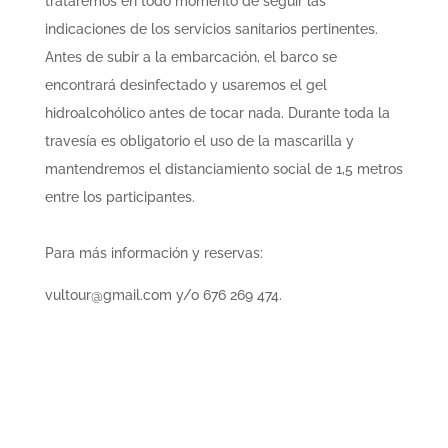
trataremos en todo momento de seguir las
indicaciones de los servicios sanitarios pertinentes.
Antes de subir a la embarcación, el barco se
encontrará desinfectado y usaremos el gel
hidroalcohólico antes de tocar nada. Durante toda la
travesía es obligatorio el uso de la mascarilla y
mantendremos el distanciamiento social de 1,5 metros
entre los participantes.
Para más información y reservas:
vultour@gmail.com y/o 676 269 474.