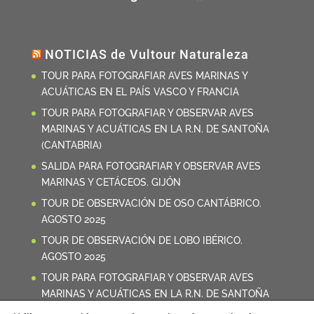
NOTICIAS de Vultour Naturaleza
TOUR PARA FOTOGRAFIAR AVES MARINAS Y
ACUÁTICAS EN EL PAÍS VASCO Y FRANCIA
TOUR PARA FOTOGRAFIAR Y OBSERVAR AVES
MARINAS Y ACUÁTICAS EN LA R.N. DE SANTOÑA
(CANTABRIA)
SALIDA PARA FOTOGRAFIAR Y OBSERVAR AVES
MARINAS Y CETÁCEOS. GIJÓN
TOUR DE OBSERVACIÓN DE OSO CANTÁBRICO.
AGOSTO 2025
TOUR DE OBSERVACIÓN DE LOBO IBÉRICO.
AGOSTO 2025
TOUR PARA FOTOGRAFIAR Y OBSERVAR AVES
MARINAS Y ACUÁTICAS EN LA R.N. DE SANTOÑA
(CANTABRIA)