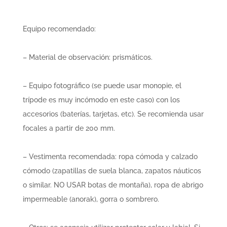
Equipo recomendado:
– Material de observación: prismáticos.
– Equipo fotográfico (se puede usar monopie, el
trípode es muy incómodo en este caso) con los
accesorios (baterías, tarjetas, etc). Se recomienda usar
focales a partir de 200 mm.
– Vestimenta recomendada: ropa cómoda y calzado
cómodo (zapatillas de suela blanca, zapatos náuticos
o similar. NO USAR botas de montaña)
, ropa de abrigo
impermeable (anorak), gorra o sombrero.