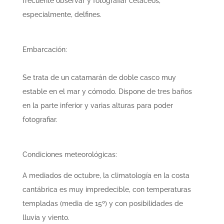
frecuente observar y fotografiar cetáceos,
especialmente, delfines.
Embarcación:
Se trata de un catamarán de doble casco muy
estable en el mar y cómodo. Dispone de tres baños
en la parte inferior y varias alturas para poder
fotografiar.
Condiciones meteorológicas:
A mediados de octubre, la climatología en la costa
cantábrica es muy impredecible, con temperaturas
templadas (media de 15º) y con posibilidades de
lluvia y viento.