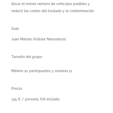
llevar el menor número de vehículos posibles y
reducir los costes del traslado y la contaminación.
Guía:
Juan Matute (Vultour Naturaleza).
Tamaño del grupo
:
Mínimo 10 participantes y máximo 11.
Precio:
135 € / persona
, IVA incluido.