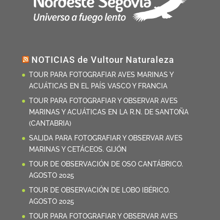
NOTICIAS de Vultour Naturaleza
TOUR PARA FOTOGRAFIAR AVES MARINAS Y
ACUÁTICAS EN EL PAÍS VASCO Y FRANCIA
TOUR PARA FOTOGRAFIAR Y OBSERVAR AVES
MARINAS Y ACUÁTICAS EN LA R.N. DE SANTOÑA
(CANTABRIA)
SALIDA PARA FOTOGRAFIAR Y OBSERVAR AVES
MARINAS Y CETÁCEOS. GIJÓN
TOUR DE OBSERVACIÓN DE OSO CANTÁBRICO.
AGOSTO 2025
TOUR DE OBSERVACIÓN DE LOBO IBÉRICO.
AGOSTO 2025
TOUR PARA FOTOGRAFIAR Y OBSERVAR AVES