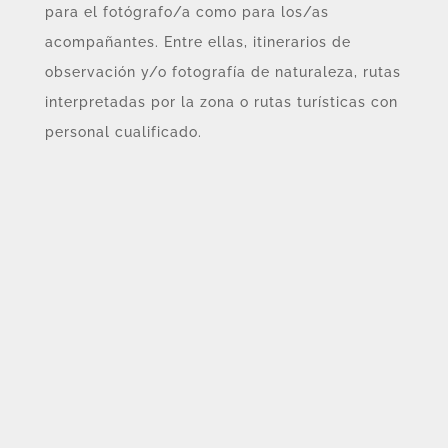
para el fotógrafo/a como para los/as
acompañantes. Entre ellas, itinerarios de
observación y/o fotografía de naturaleza, rutas
interpretadas por la zona o rutas turísticas con
personal cualificado.