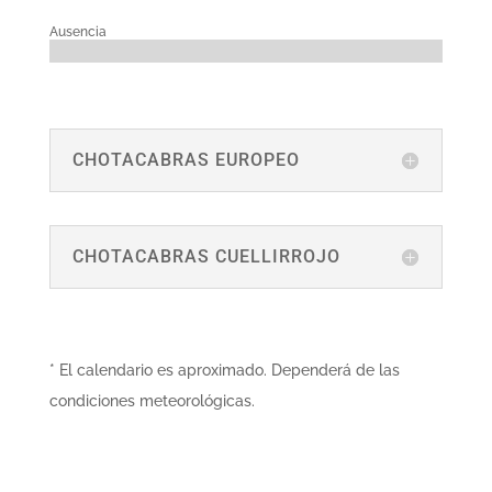
Ausencia
CHOTACABRAS EUROPEO
CHOTACABRAS CUELLIRROJO
* El calendario es aproximado. Dependerá de las
condiciones meteorológicas.