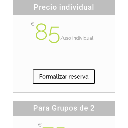
Precio individual
85
€
/
uso individual
Formalizar reserva
Para Grupos de 2
€