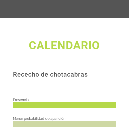
CALENDARIO
Rececho de chotacabras
Presencia
Menor probabilidad de aparición