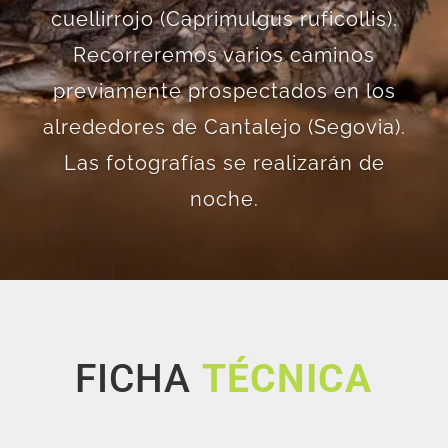
cuellirrojo (Caprimulgus ruficollis).
Recorreremos varios caminos
previamente prospectados en los
alrededores de Cantalejo (Segovia).
Las fotografías se realizarán de
noche.
FICHA
TÉCNICA