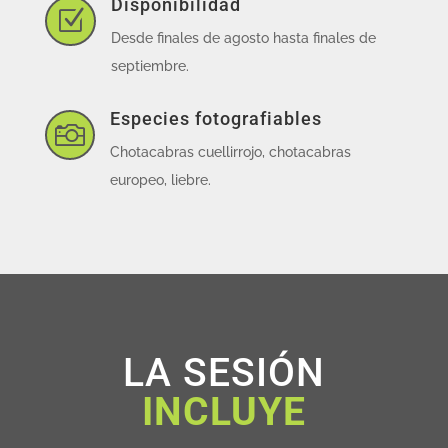
Disponibilidad
Z
Desde finales de agosto hasta finales de
septiembre.
Especies fotografiables

Chotacabras cuellirrojo, chotacabras
europeo, liebre.
LA SESIÓN
INCLUYE