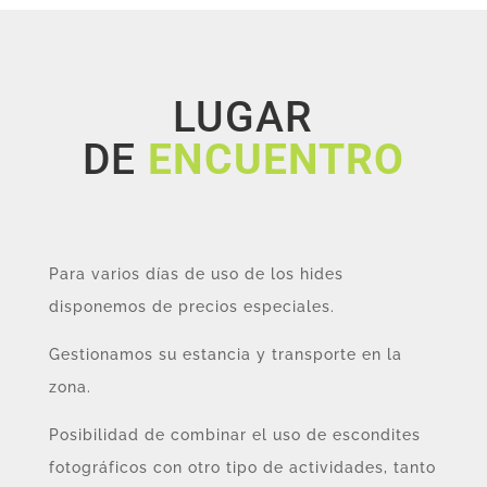
LUGAR
DE
ENCUENTRO
Para varios días de uso de los hides
disponemos de precios especiales.
Gestionamos su estancia y transporte en la
zona.
Posibilidad de combinar el uso de escondites
fotográficos con otro tipo de actividades, tanto