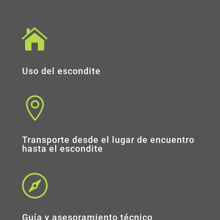

Uso del escondite

Transporte desde el lugar de encuentro
hasta el escondite

Guía y asesoramiento técnico