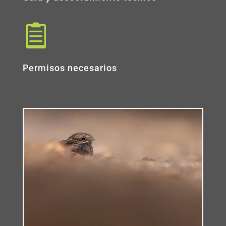

Permisos necesarios