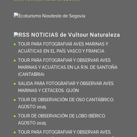
NOTICIAS de Vultour Naturaleza
TOUR PARA FOTOGRAFIAR AVES MARINAS Y
ACUÁTICAS EN EL PAÍS VASCO Y FRANCIA
TOUR PARA FOTOGRAFIAR Y OBSERVAR AVES
MARINAS Y ACUÁTICAS EN LA R.N. DE SANTOÑA
(CANTABRIA)
SALIDA PARA FOTOGRAFIAR Y OBSERVAR AVES
MARINAS Y CETÁCEOS. GIJÓN
TOUR DE OBSERVACIÓN DE OSO CANTÁBRICO.
AGOSTO 2025
TOUR DE OBSERVACIÓN DE LOBO IBÉRICO.
AGOSTO 2025
TOUR PARA FOTOGRAFIAR Y OBSERVAR AVES