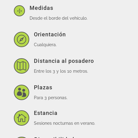
Medidas
1
Desde el borde del vehículo.
Orientación

Cualquiera.
Distancia al posadero

Entre los 3 y los 10 metros.
Plazas

Para 3 personas.
Estancia

Sesiones nocturnas en verano.