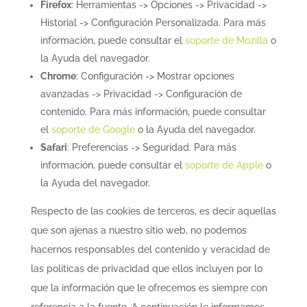
Firefox
: Herramientas -> Opciones -> Privacidad ->
Historial -> Configuración Personalizada. Para más
información, puede consultar el
soporte de Mozilla
o
la Ayuda del navegador.
Chrome
: Configuración -> Mostrar opciones
avanzadas -> Privacidad -> Configuración de
contenido. Para más información, puede consultar
el
soporte de Google
o la Ayuda del navegador.
Safari
: Preferencias -> Seguridad. Para más
información, puede consultar el
soporte de Apple
o
la Ayuda del navegador.
Respecto de las cookies de terceros, es decir aquellas
que son ajenas a nuestro sitio web, no podemos
hacernos responsables del contenido y veracidad de
las políticas de privacidad que ellos incluyen por lo
que la información que le ofrecemos es siempre con