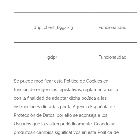
_drip_client_6994213
Funcionalidad
gdpr
Funcionalidad
Se puede modificar esta Política de Cookies en
función de exigencias legislativas, reglamentarias, o
con la finalidad de adaptar dicha política a las
instrucciones dictadas por la Agencia Española de
Protección de Datos, por ello se aconseja a los
Usuarios que la visiten periódicamente. Cuando se
produzcan cambios significativos en esta Política de