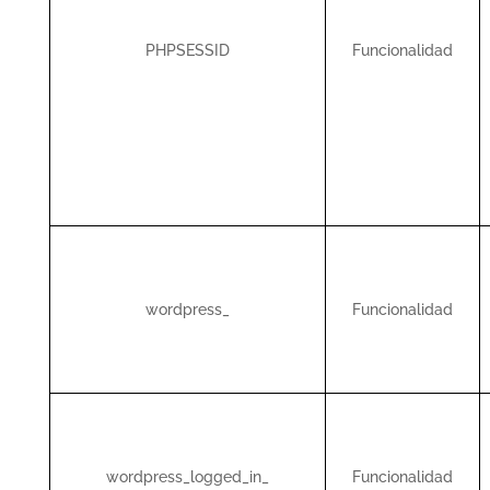
PHPSESSID
Funcionalidad
wordpress_
Funcionalidad
wordpress_logged_in_
Funcionalidad