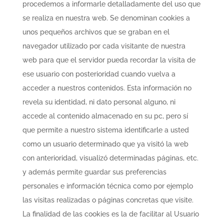
procedemos a informarle detalladamente del uso que
se realiza en nuestra web. Se denominan cookies a
unos pequeños archivos que se graban en el
navegador utilizado por cada visitante de nuestra
web para que el servidor pueda recordar la visita de
ese usuario con posterioridad cuando vuelva a
acceder a nuestros contenidos. Esta información no
revela su identidad, ni dato personal alguno, ni
accede al contenido almacenado en su pc, pero sí
que permite a nuestro sistema identificarle a usted
como un usuario determinado que ya visitó la web
con anterioridad, visualizó determinadas páginas, etc.
y además permite guardar sus preferencias
personales e información técnica como por ejemplo
las visitas realizadas o páginas concretas que visite.
La finalidad de las cookies es la de facilitar al Usuario