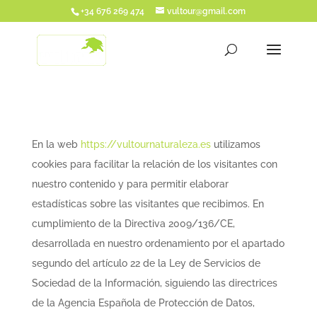
+34 676 269 474
vultour@gmail.com
En la web
https://vultournaturaleza.es
utilizamos
cookies para facilitar la relación de los visitantes con
nuestro contenido y para permitir elaborar
estadísticas sobre las visitantes que recibimos. En
cumplimiento de la Directiva 2009/136/CE,
desarrollada en nuestro ordenamiento por el apartado
segundo del artículo 22 de la Ley de Servicios de
Sociedad de la Información, siguiendo las directrices
de la Agencia Española de Protección de Datos,