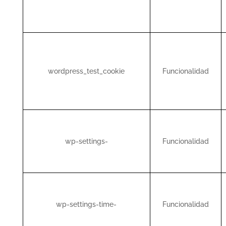
wordpress_test_cookie
Funcionalidad
wp-settings-
Funcionalidad
wp-settings-time-
Funcionalidad