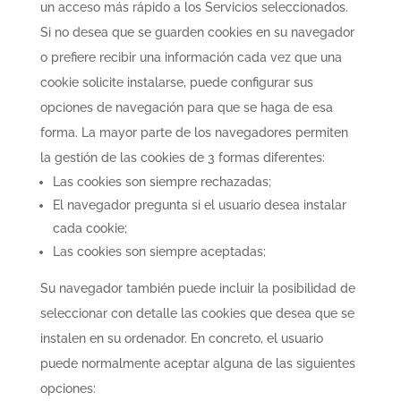
un acceso más rápido a los Servicios seleccionados.
Si no desea que se guarden cookies en su navegador
o prefiere recibir una información cada vez que una
cookie solicite instalarse, puede configurar sus
opciones de navegación para que se haga de esa
forma. La mayor parte de los navegadores permiten
la gestión de las cookies de 3 formas diferentes:
Las cookies son siempre rechazadas;
El navegador pregunta si el usuario desea instalar
cada cookie;
Las cookies son siempre aceptadas;
Su navegador también puede incluir la posibilidad de
seleccionar con detalle las cookies que desea que se
instalen en su ordenador. En concreto, el usuario
puede normalmente aceptar alguna de las siguientes
opciones: