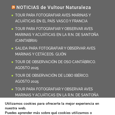
NOTICIAS de Vultour Naturaleza
TOUR PARA FOTOGRAFIAR AVES MARINAS Y
ACUÁTICAS EN EL PAÍS VASCO Y FRANCIA
TOUR PARA FOTOGRAFIAR Y OBSERVAR AVES
MARINAS Y ACUÁTICAS EN LA R.N. DE SANTOÑA
(CANTABRIA)
SALIDA PARA FOTOGRAFIAR Y OBSERVAR AVES
MARINAS Y CETÁCEOS. GIJÓN
TOUR DE OBSERVACIÓN DE OSO CANTÁBRICO.
AGOSTO 2025
TOUR DE OBSERVACIÓN DE LOBO IBÉRICO.
AGOSTO 2025
TOUR PARA FOTOGRAFIAR Y OBSERVAR AVES
MARINAS Y ACUÁTICAS EN LA R.N. DE SANTOÑA
(CANTABRIA)
Utilizamos cookies para ofrecerte la mejor experiencia en
nuestra web.
Puedes aprender más sobre qué cookies utilizamos o