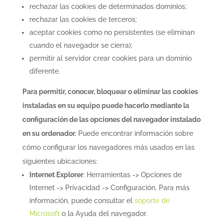
rechazar las cookies de determinados dominios;
rechazar las cookies de terceros;
aceptar cookies como no persistentes (se eliminan
cuando el navegador se cierra);
permitir al servidor crear cookies para un dominio
diferente.
Para permitir, conocer, bloquear o eliminar las cookies
instaladas en su equipo puede hacerlo mediante la
configuración de las opciones del navegador instalado
en su ordenador.
Puede encontrar información sobre
cómo configurar los navegadores más usados en las
siguientes ubicaciones:
Internet Explorer
: Herramientas -> Opciones de
Internet -> Privacidad -> Configuración. Para más
información, puede consultar el
soporte de
Microsoft
o la Ayuda del navegador.