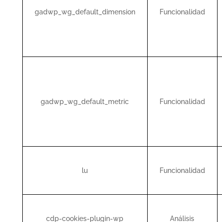
gadwp_wg_default_dimension
Funcionalidad
gadwp_wg_default_metric
Funcionalidad
lu
Funcionalidad
cdp-cookies-plugin-wp
Análisis