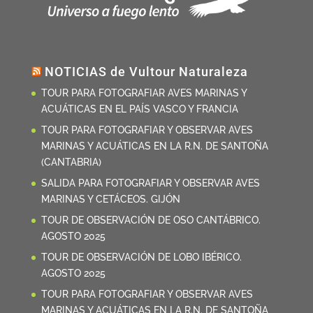
NOTICIAS de Vultour Naturaleza
TOUR PARA FOTOGRAFIAR AVES MARINAS Y
ACUÁTICAS EN EL PAÍS VASCO Y FRANCIA
TOUR PARA FOTOGRAFIAR Y OBSERVAR AVES
MARINAS Y ACUÁTICAS EN LA R.N. DE SANTOÑA
(CANTABRIA)
SALIDA PARA FOTOGRAFIAR Y OBSERVAR AVES
MARINAS Y CETÁCEOS. GIJÓN
TOUR DE OBSERVACIÓN DE OSO CANTÁBRICO.
AGOSTO 2025
TOUR DE OBSERVACIÓN DE LOBO IBÉRICO.
AGOSTO 2025
TOUR PARA FOTOGRAFIAR Y OBSERVAR AVES
MARINAS Y ACUÁTICAS EN LA R.N. DE SANTOÑA