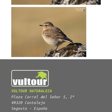
VULTOUR NATURALEZA
Plaza Corral del Señor 5, 2º
40320 Cantalejo
Segovia – España