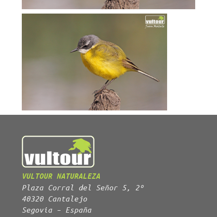
VULTOUR NATURALEZA
Plaza Corral del Señor 5, 2º
40320 Cantalejo
Segovia – España