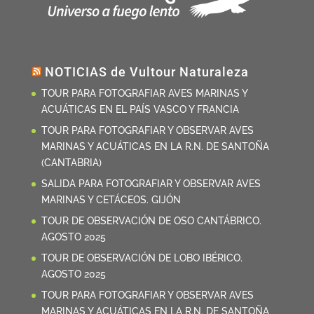
NOTICIAS de Vultour Naturaleza
TOUR PARA FOTOGRAFIAR AVES MARINAS Y
ACUÁTICAS EN EL PAÍS VASCO Y FRANCIA
TOUR PARA FOTOGRAFIAR Y OBSERVAR AVES
MARINAS Y ACUÁTICAS EN LA R.N. DE SANTOÑA
(CANTABRIA)
SALIDA PARA FOTOGRAFIAR Y OBSERVAR AVES
MARINAS Y CETÁCEOS. GIJÓN
TOUR DE OBSERVACIÓN DE OSO CANTÁBRICO.
AGOSTO 2025
TOUR DE OBSERVACIÓN DE LOBO IBÉRICO.
AGOSTO 2025
TOUR PARA FOTOGRAFIAR Y OBSERVAR AVES
MARINAS Y ACUÁTICAS EN LA R.N. DE SANTOÑA