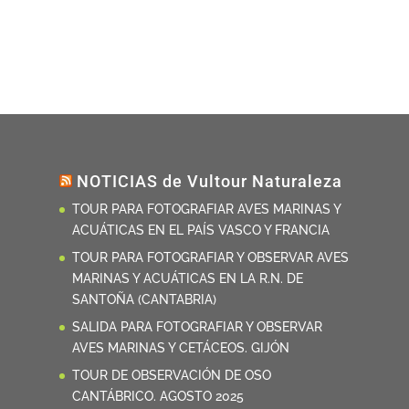
NOTICIAS de Vultour Naturaleza
TOUR PARA FOTOGRAFIAR AVES MARINAS Y
ACUÁTICAS EN EL PAÍS VASCO Y FRANCIA
TOUR PARA FOTOGRAFIAR Y OBSERVAR AVES
MARINAS Y ACUÁTICAS EN LA R.N. DE
SANTOÑA (CANTABRIA)
SALIDA PARA FOTOGRAFIAR Y OBSERVAR
AVES MARINAS Y CETÁCEOS. GIJÓN
TOUR DE OBSERVACIÓN DE OSO
CANTÁBRICO. AGOSTO 2025