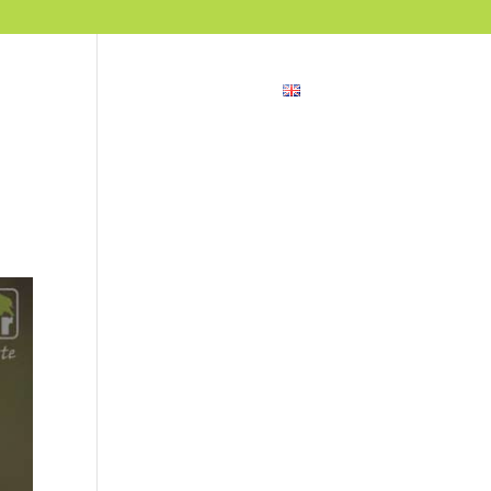
ncias
Blog
Contacto