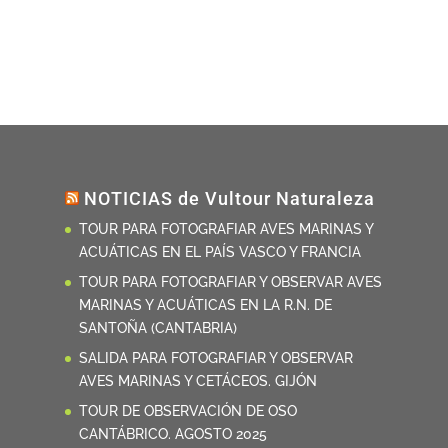
NOTICIAS de Vultour Naturaleza
TOUR PARA FOTOGRAFIAR AVES MARINAS Y
ACUÁTICAS EN EL PAÍS VASCO Y FRANCIA
TOUR PARA FOTOGRAFIAR Y OBSERVAR AVES
MARINAS Y ACUÁTICAS EN LA R.N. DE
SANTOÑA (CANTABRIA)
SALIDA PARA FOTOGRAFIAR Y OBSERVAR
AVES MARINAS Y CETÁCEOS. GIJÓN
TOUR DE OBSERVACIÓN DE OSO
CANTÁBRICO. AGOSTO 2025