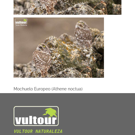
Mochuelo Europeo (Athene noctua)
VULTOUR NATURALEZA