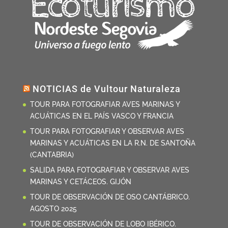
NOTICIAS de Vultour Naturaleza
TOUR PARA FOTOGRAFIAR AVES MARINAS Y
ACUÁTICAS EN EL PAÍS VASCO Y FRANCIA
TOUR PARA FOTOGRAFIAR Y OBSERVAR AVES
MARINAS Y ACUÁTICAS EN LA R.N. DE SANTOÑA
(CANTABRIA)
SALIDA PARA FOTOGRAFIAR Y OBSERVAR AVES
MARINAS Y CETÁCEOS. GIJÓN
TOUR DE OBSERVACIÓN DE OSO CANTÁBRICO.
AGOSTO 2025
TOUR DE OBSERVACIÓN DE LOBO IBÉRICO.