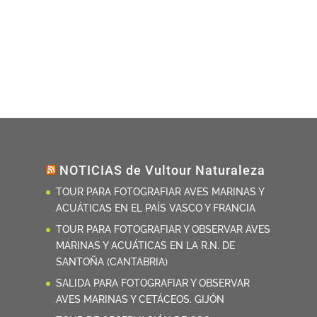
NOTICIAS de Vultour Naturaleza
TOUR PARA FOTOGRAFIAR AVES MARINAS Y
ACUÁTICAS EN EL PAÍS VASCO Y FRANCIA
TOUR PARA FOTOGRAFIAR Y OBSERVAR AVES
MARINAS Y ACUÁTICAS EN LA R.N. DE
SANTOÑA (CANTABRIA)
SALIDA PARA FOTOGRAFIAR Y OBSERVAR
AVES MARINAS Y CETÁCEOS. GIJÓN