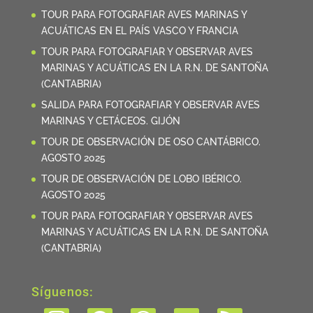
TOUR PARA FOTOGRAFIAR AVES MARINAS Y
ACUÁTICAS EN EL PAÍS VASCO Y FRANCIA
TOUR PARA FOTOGRAFIAR Y OBSERVAR AVES
MARINAS Y ACUÁTICAS EN LA R.N. DE SANTOÑA
(CANTABRIA)
SALIDA PARA FOTOGRAFIAR Y OBSERVAR AVES
MARINAS Y CETÁCEOS. GIJÓN
TOUR DE OBSERVACIÓN DE OSO CANTÁBRICO.
AGOSTO 2025
TOUR DE OBSERVACIÓN DE LOBO IBÉRICO.
AGOSTO 2025
TOUR PARA FOTOGRAFIAR Y OBSERVAR AVES
MARINAS Y ACUÁTICAS EN LA R.N. DE SANTOÑA
(CANTABRIA)
Síguenos: