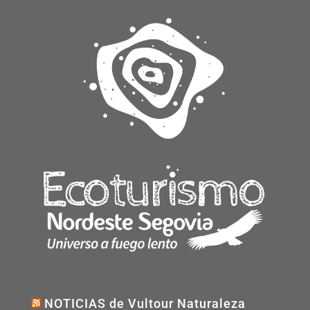
NOTICIAS de Vultour Naturaleza