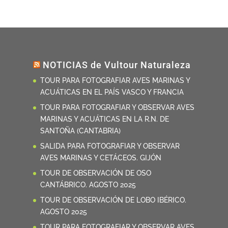
NOTICIAS de Vultour Naturaleza
TOUR PARA FOTOGRAFIAR AVES MARINAS Y
ACUÁTICAS EN EL PAÍS VASCO Y FRANCIA
TOUR PARA FOTOGRAFIAR Y OBSERVAR AVES
MARINAS Y ACUÁTICAS EN LA R.N. DE
SANTOÑA (CANTABRIA)
SALIDA PARA FOTOGRAFIAR Y OBSERVAR
AVES MARINAS Y CETÁCEOS. GIJÓN
TOUR DE OBSERVACIÓN DE OSO
CANTÁBRICO. AGOSTO 2025
TOUR DE OBSERVACIÓN DE LOBO IBÉRICO.
AGOSTO 2025
TOUR PARA FOTOGRAFIAR Y OBSERVAR AVES