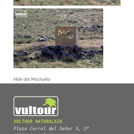
Hide del Mochuelo
VULTOUR NATURALEZA
Plaza Corral del Señor 5, 2º