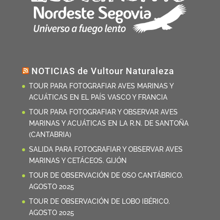
NOTICIAS de Vultour Naturaleza
TOUR PARA FOTOGRAFIAR AVES MARINAS Y
ACUÁTICAS EN EL PAÍS VASCO Y FRANCIA
TOUR PARA FOTOGRAFIAR Y OBSERVAR AVES
MARINAS Y ACUÁTICAS EN LA R.N. DE SANTOÑA
(CANTABRIA)
SALIDA PARA FOTOGRAFIAR Y OBSERVAR AVES
MARINAS Y CETÁCEOS. GIJÓN
TOUR DE OBSERVACIÓN DE OSO CANTÁBRICO.
AGOSTO 2025
TOUR DE OBSERVACIÓN DE LOBO IBÉRICO.
AGOSTO 2025