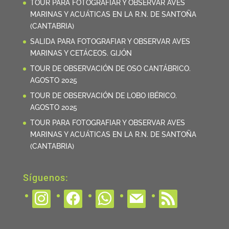
TOUR PARA FOTOGRAFIAR Y OBSERVAR AVES
MARINAS Y ACUÁTICAS EN LA R.N. DE SANTOÑA
(CANTABRIA)
SALIDA PARA FOTOGRAFIAR Y OBSERVAR AVES
MARINAS Y CETÁCEOS. GIJÓN
TOUR DE OBSERVACIÓN DE OSO CANTÁBRICO.
AGOSTO 2025
TOUR DE OBSERVACIÓN DE LOBO IBÉRICO.
AGOSTO 2025
TOUR PARA FOTOGRAFIAR Y OBSERVAR AVES
MARINAS Y ACUÁTICAS EN LA R.N. DE SANTOÑA
(CANTABRIA)
Síguenos:
instagram
facebook
whatsapp
mail
rss