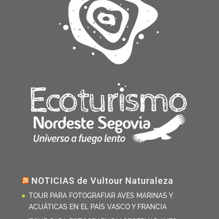
NOTICIAS de Vultour Naturaleza
TOUR PARA FOTOGRAFIAR AVES MARINAS Y
ACUÁTICAS EN EL PAÍS VASCO Y FRANCIA